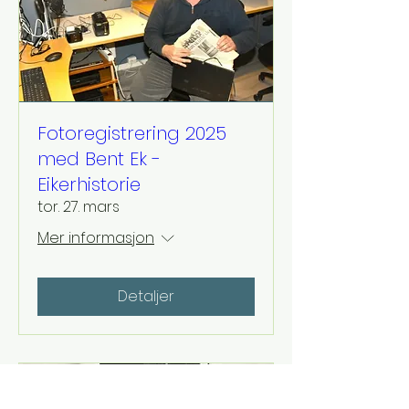
Fotoregistrering 2025
med Bent Ek -
Eikerhistorie
tor. 27. mars
Mer informasjon
Detaljer