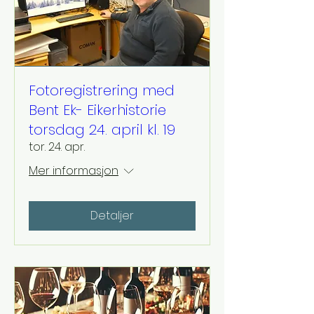
Fotoregistrering med
Bent Ek- Eikerhistorie
torsdag 24. april kl. 19
tor. 24. apr.
Mer informasjon
Detaljer