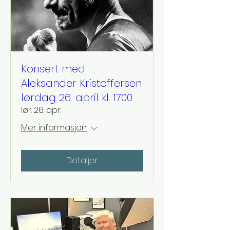
Konsert med
Aleksander Kristoffersen
lørdag 26. april kl. 1700
lør. 26. apr.
Mer informasjon
Detaljer