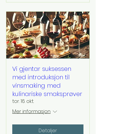
Vi gjentar suksessen
med introduksjon til
vinsmaking med
kulinariske smaksprøver
tor. 16. okt.
Mer informasjon
Detaljer