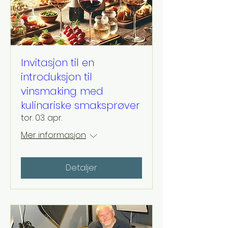
Invitasjon til en
introduksjon til
vinsmaking med
kulinariske smaksprøver
tor. 03. apr.
Mer informasjon
Detaljer