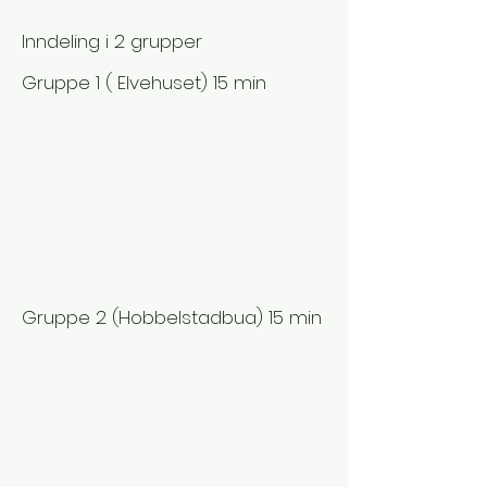
Inndeling i 2 grupper
Gruppe 1 ( Elvehuset) 15 min
Gruppe 2 (Hobbelstadbua) 15 min