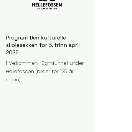
Program Den kulturelle
skolesekken for 5. trinn april
2026
1. Velkommen- Samfunnet under
Hellefossen (bilder for 125 år
siden)