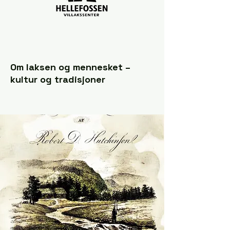
Om laksen og mennesket –
kultur og tradisjoner