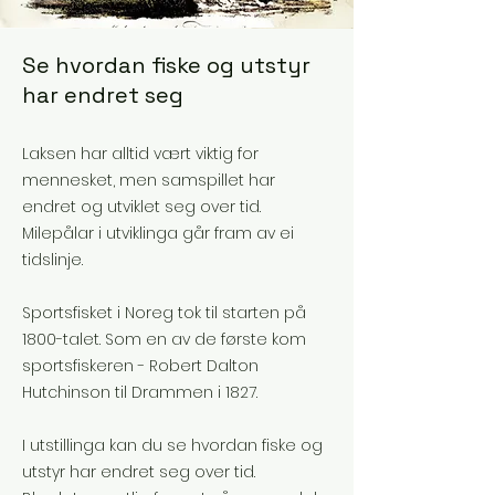
Se hvordan fiske og utstyr
har endret seg
Laksen har alltid vært viktig for
mennesket, men samspillet har
endret og utviklet seg over tid.
Milepålar i utviklinga går fram av ei
tidslinje.
Sportsfisket i Noreg tok til starten på
1800-talet. Som en av de første kom
sportsfiskeren - Robert Dalton
Hutchinson til Drammen i 1827.
I utstillinga kan du se hvordan fiske og
utstyr har endret seg over tid.