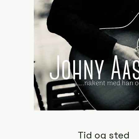
Tid og sted