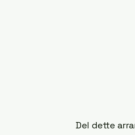
Del dette ar