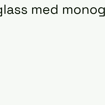
glass med mono