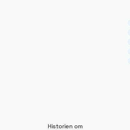
Historien om