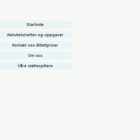
Startside
Aktivitetshefter-og-oppgaver
Kontakt oss-Billettpriser
Om oss
Våre støttespillere