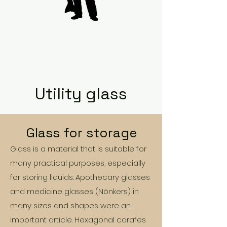
Utility glass
Glass for storage
Glass is a material that is suitable for
many practical purposes, especially
for storing liquids. Apothecary glasses
and medicine glasses (Nönkers) in
many sizes and shapes were an
important article. Hexagonal carafes